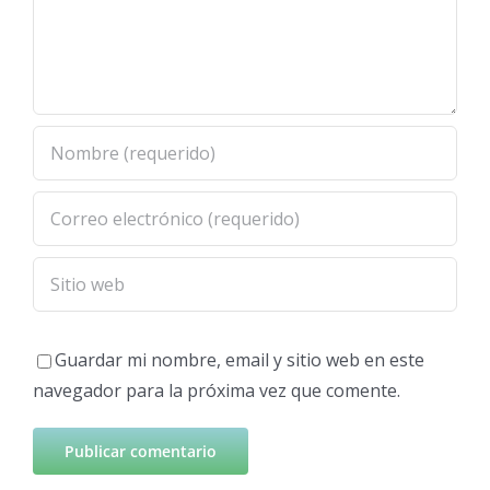
Guardar mi nombre, email y sitio web en este
navegador para la próxima vez que comente.