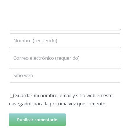
Guardar mi nombre, email y sitio web en este
navegador para la próxima vez que comente.