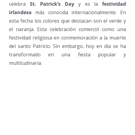
celebra
St. Patrick’s Day
y es la
festividad
irlandesa
más conocida internacionalmente. En
esta fecha los colores que destacan son el verde y
el naranja. Esta celebración comenzó como una
festividad religiosa en conmemoración a la muerte
del santo Patricio. Sin embargo, hoy en día se ha
transformado en una fiesta popular y
multitudinaria.