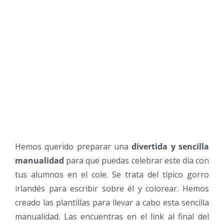
Hemos querido preparar una
divertida y sencilla
manualidad
para que puedas celebrar este día con
tus alumnos en el cole. Se trata del típico gorro
irlandés para escribir sobre él y colorear. Hemos
creado las plantillas para llevar a cabo esta sencilla
manualidad. Las encuentras en el link al final del