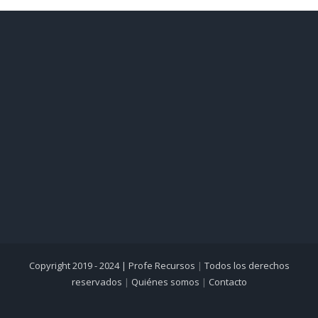
Copyright 2019 - 2024 |
Profe Recursos
|
Todos los derechos
reservados
|
Quiénes somos
|
Contacto