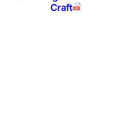
Craft