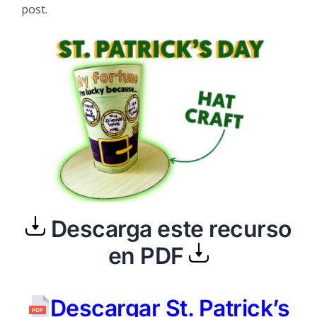
post.
Descarga este recurso
en PDF
Descargar St. Patrick’s