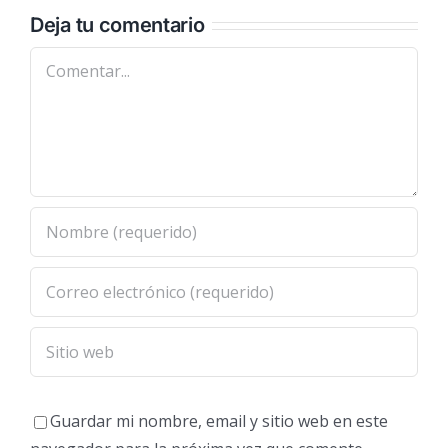
Deja tu comentario
Comentar
Guardar mi nombre, email y sitio web en este