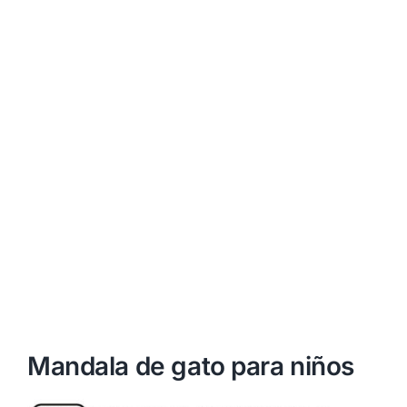
Mandala de gato para niños