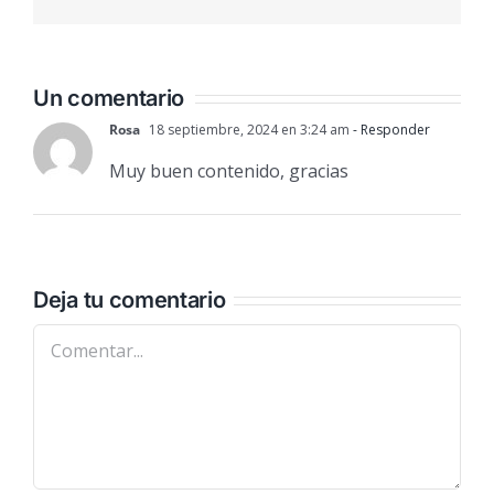
electrónic
Un comentario
Rosa
18 septiembre, 2024 en 3:24 am
- Responder
Muy buen contenido, gracias
Deja tu comentario
Comentar