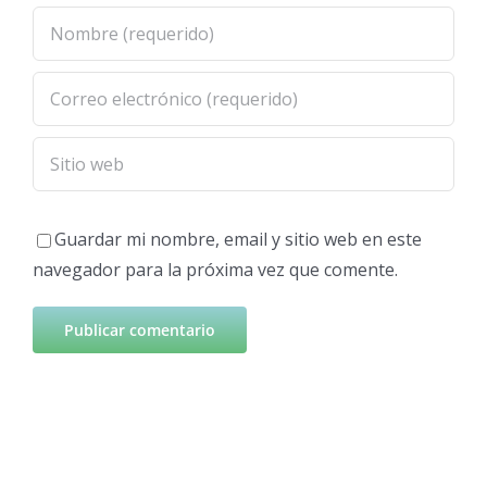
Guardar mi nombre, email y sitio web en este
navegador para la próxima vez que comente.