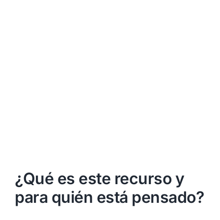
¿Qué es este recurso y
para quién está pensado?