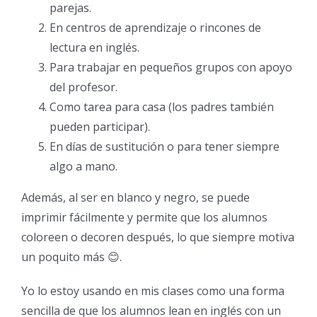
parejas.
En centros de aprendizaje o rincones de
lectura en inglés.
Para trabajar en pequeños grupos con apoyo
del profesor.
Como tarea para casa (los padres también
pueden participar).
En días de sustitución o para tener siempre
algo a mano.
Además, al ser en blanco y negro, se puede
imprimir fácilmente y permite que los alumnos
coloreen o decoren después, lo que siempre motiva
un poquito más 😊.
Yo lo estoy usando en mis clases como una forma
sencilla de que los alumnos lean en inglés con un