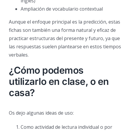
inglés)
Ampliación de vocabulario contextual
Aunque el enfoque principal es la predicción, estas
fichas son también una forma natural y eficaz de
practicar estructuras del presente y futuro, ya que
las respuestas suelen plantearse en estos tiempos
verbales.
¿Cómo podemos
utilizarlo en clase, o en
casa?
Os dejo algunas ideas de uso:
Como actividad de lectura individual o por