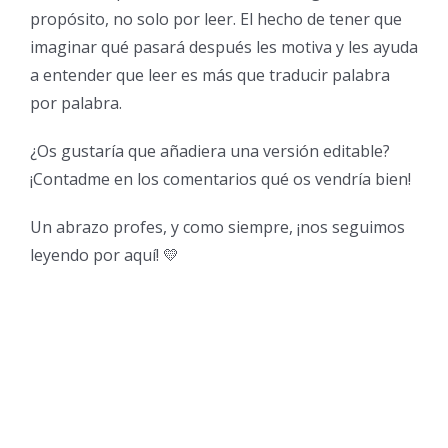
propósito, no solo por leer. El hecho de tener que
imaginar qué pasará después les motiva y les ayuda
a entender que leer es más que traducir palabra
por palabra.
¿Os gustaría que añadiera una versión editable?
¡Contadme en los comentarios qué os vendría bien!
Un abrazo profes, y como siempre, ¡nos seguimos
leyendo por aquí! 💛