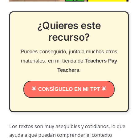
¿Quieres este
recurso?
Puedes conseguirlo, junto a muchos otros
materiales, en mi tienda de
Teachers Pay
Teachers
.
🌟 CONSÍGUELO EN MI TPT 🌟
Los textos son muy asequibles y cotidianos, lo que
ayuda a que puedan comprender el contexto