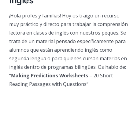
Inglés
¡Hola profes y familias! Hoy os traigo un recurso
muy práctico y directo para trabajar la comprensión
lectora en clases de inglés con nuestros peques. Se
trata de un material pensado específicamente para
alumnos que están aprendiendo inglés como
segunda lengua o para quienes cursan materias en
inglés dentro de programas bilingües. Os hablo de:
“
Making Predictions Worksheets
– 20 Short
Reading Passages with Questions”