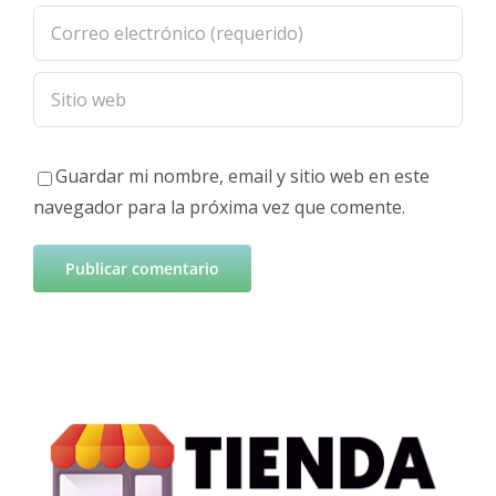
Guardar mi nombre, email y sitio web en este
navegador para la próxima vez que comente.