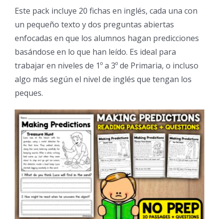
Este pack incluye 20 fichas en inglés, cada una con
un pequeño texto y dos preguntas abiertas
enfocadas en que los alumnos hagan predicciones
basándose en lo que han leído. Es ideal para
trabajar en niveles de 1º a 3º de Primaria, o incluso
algo más según el nivel de inglés que tengan los
peques.