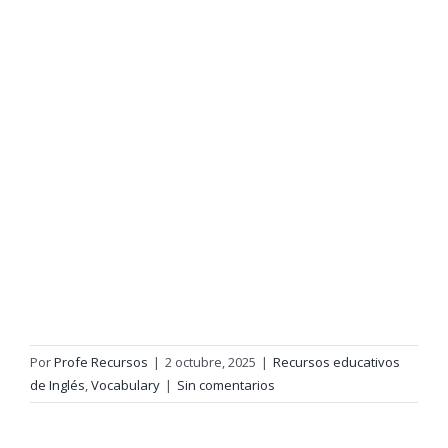
Por
Profe Recursos
|
2 octubre, 2025
|
Recursos educativos
de Inglés
,
Vocabulary
|
Sin comentarios