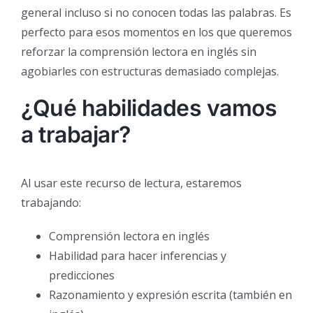
general incluso si no conocen todas las palabras. Es
perfecto para esos momentos en los que queremos
reforzar la comprensión lectora en inglés sin
agobiarles con estructuras demasiado complejas.
¿Qué habilidades vamos
a trabajar?
Al usar este recurso de lectura, estaremos
trabajando:
Comprensión lectora en inglés
Habilidad para hacer inferencias y
predicciones
Razonamiento y expresión escrita (también en