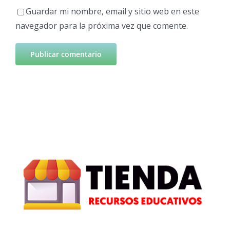
Guardar mi nombre, email y sitio web en este
navegador para la próxima vez que comente.