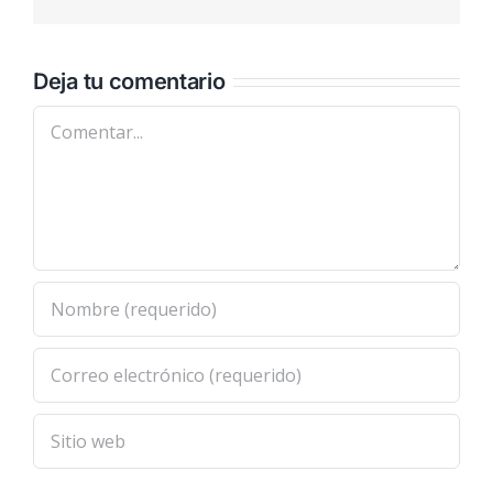
electrónic
Deja tu comentario
Comentar