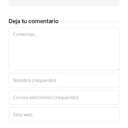
electrónic
Deja tu comentario
Comentar