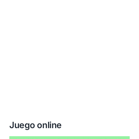
Juego online