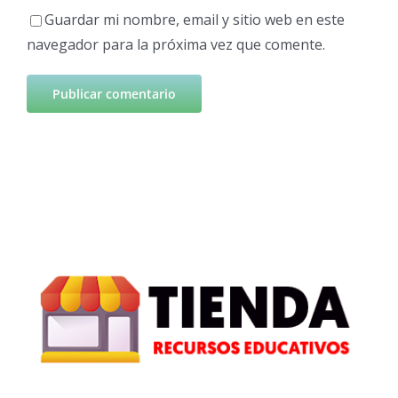
Guardar mi nombre, email y sitio web en este
navegador para la próxima vez que comente.