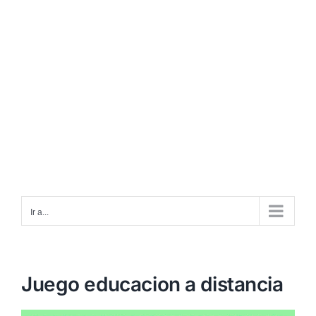
Ir a...
Juego educacion a distancia