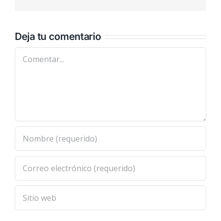
electrónic
Deja tu comentario
Comentar