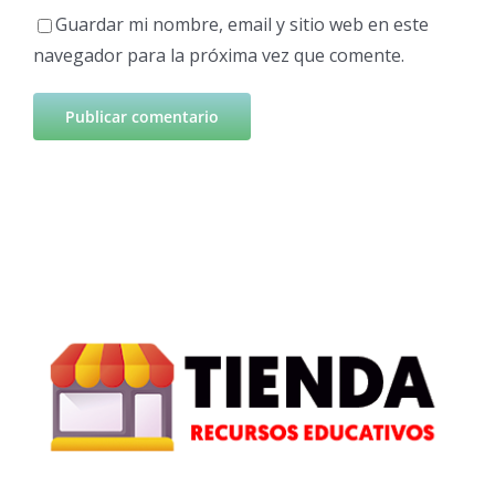
Guardar mi nombre, email y sitio web en este
navegador para la próxima vez que comente.