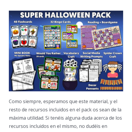
Como siempre, esperamos que este material, y el
resto de recursos incluidos en el pack os sean de la
máxima utilidad. Si tenéis alguna duda acerca de los
recursos incluidos en el mismo, no dudéis en