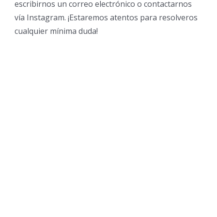
escribirnos un correo electrónico o contactarnos
vía Instagram. ¡Estaremos atentos para resolveros
cualquier mínima duda!