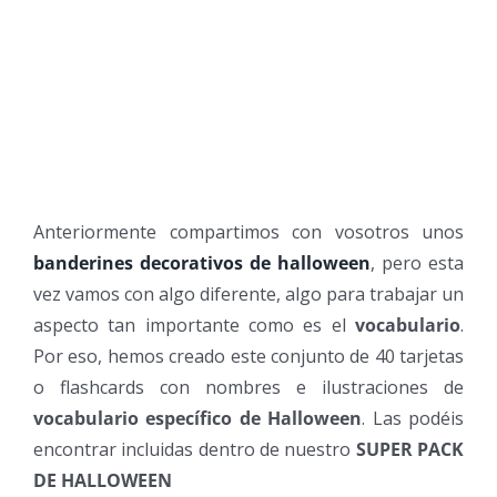
Anteriormente compartimos con vosotros unos
banderines decorativos de halloween
, pero esta
vez vamos con algo diferente, algo para trabajar un
aspecto tan importante como es el
vocabulario
.
Por eso, hemos creado este conjunto de 40 tarjetas
o flashcards con nombres e ilustraciones de
vocabulario específico de Halloween
. Las podéis
encontrar incluidas dentro de nuestro
SUPER PACK
DE HALLOWEEN