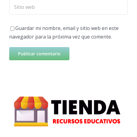
Guardar mi nombre, email y sitio web en este
navegador para la próxima vez que comente.