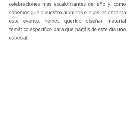
celebraciones más escalofriantes del año y, como
sabemos que a vuestro alumnos e hijos les encanta
este evento, hemos querido diseñar material
temático específico para que hagáis de este día uno
especial.