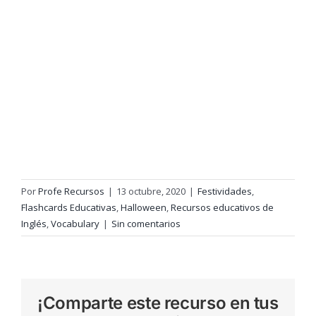
Por
Profe Recursos
|
13 octubre, 2020
|
Festividades
,
Flashcards Educativas
,
Halloween
,
Recursos educativos de
Inglés
,
Vocabulary
|
Sin comentarios
¡Comparte este recurso en tus