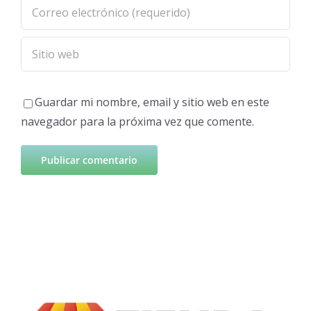
Guardar mi nombre, email y sitio web en este
navegador para la próxima vez que comente.