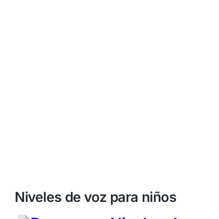
Niveles de voz para niños