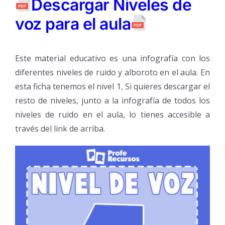
Descargar Niveles de
voz para el aula
Este material educativo es una infografía con los
diferentes niveles de ruido y alboroto en el aula. En
esta ficha tenemos el nivel 1, Si quieres descargar el
resto de niveles, junto a la infografía de todos los
niveles de ruido en el aula, lo tienes accesible a
través del link de arriba.