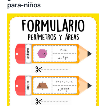
para-niños