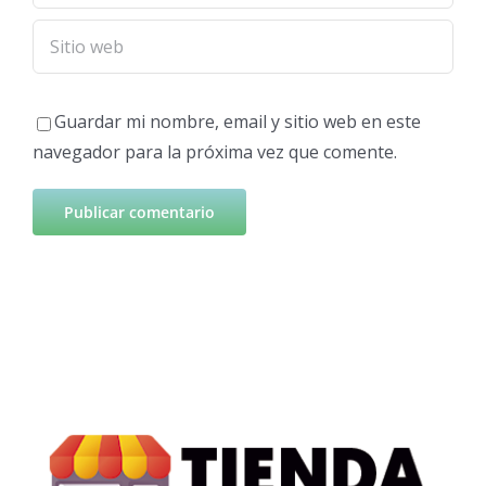
Guardar mi nombre, email y sitio web en este
navegador para la próxima vez que comente.