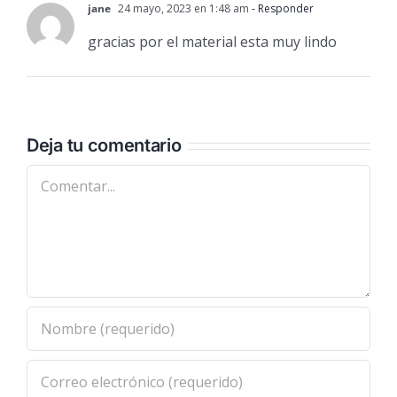
jane
24 mayo, 2023 en 1:48 am
- Responder
gracias por el material esta muy lindo
Deja tu comentario
Comentar