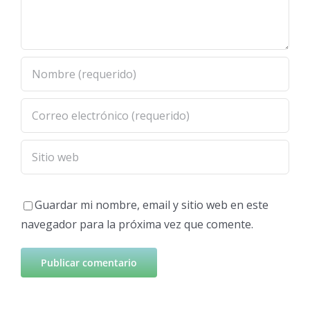
Guardar mi nombre, email y sitio web en este
navegador para la próxima vez que comente.