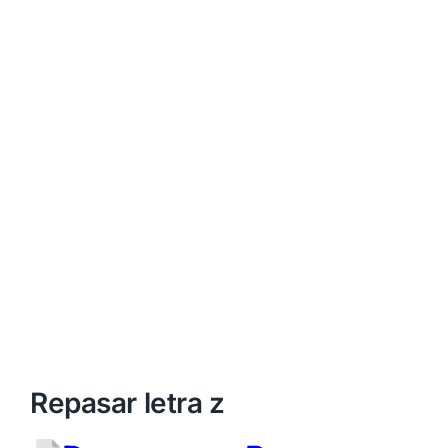
Repasar letra z