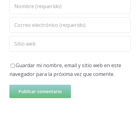
Guardar mi nombre, email y sitio web en este
navegador para la próxima vez que comente.