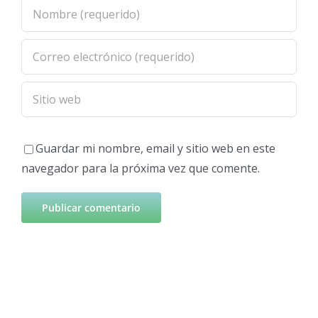
Guardar mi nombre, email y sitio web en este
navegador para la próxima vez que comente.