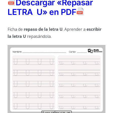
Descargar «Repasar
LETRA U» en PDF
Ficha de
repaso de la letra U
. Aprender a
escribir
la letra U
repasándola.