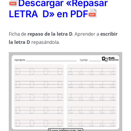
Descargar «Repasar
LETRA D» en PDF
Ficha de
repaso de la letra D
. Aprender a
escribir
la letra D
repasándola.