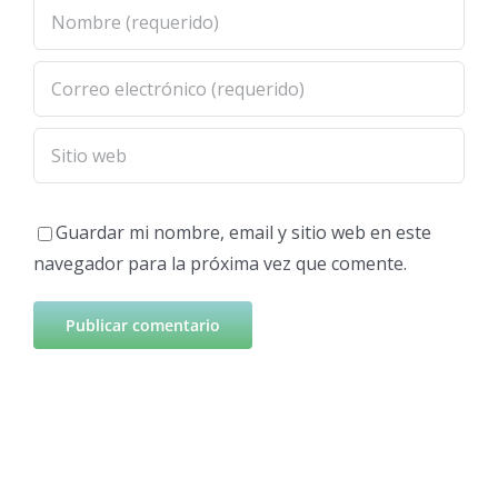
Guardar mi nombre, email y sitio web en este
navegador para la próxima vez que comente.