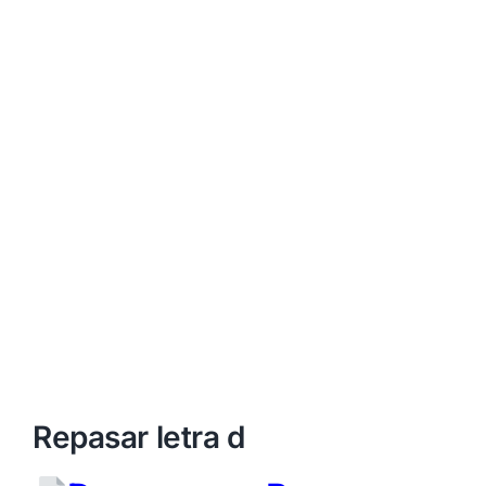
Repasar letra d