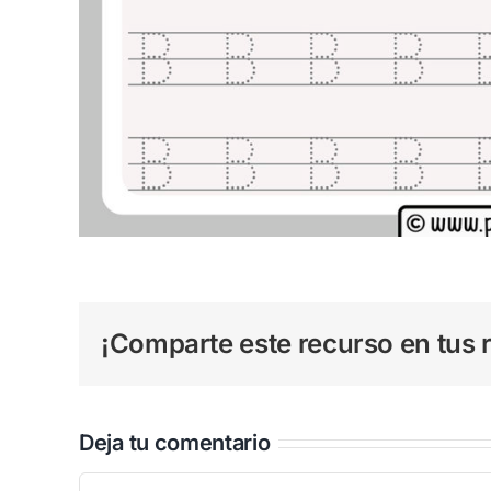
¡Comparte este recurso en tus r
Deja tu comentario
Comentar