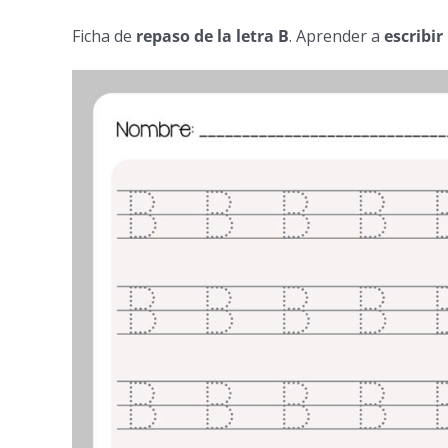
Ficha de
repaso de la letra B
. Aprender a
escribir 