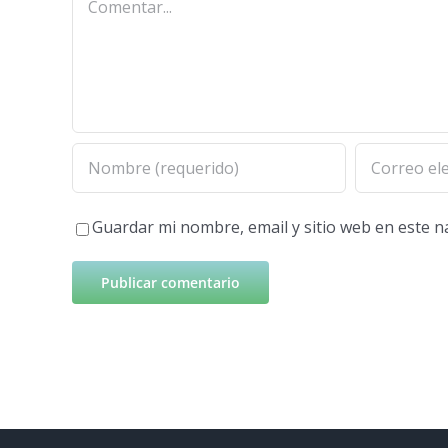
Guardar mi nombre, email y sitio web en este 