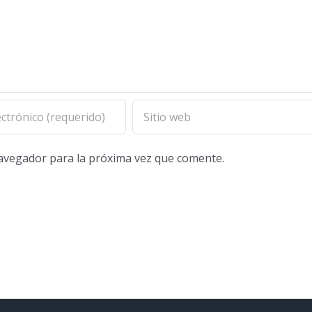
navegador para la próxima vez que comente.