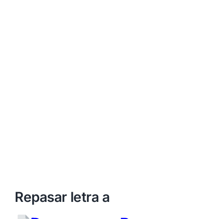
Repasar letra a