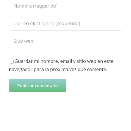
Guardar mi nombre, email y sitio web en este
navegador para la próxima vez que comente.