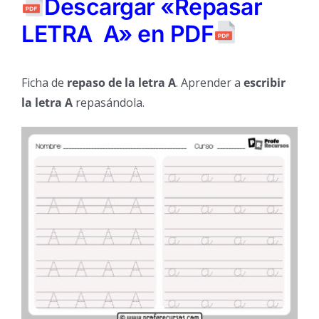
Descargar «Repasar
LETRA A» en PDF
Ficha de
repaso de la letra A
. Aprender a
escribir
la letra A
repasándola.