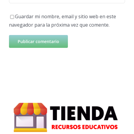
Guardar mi nombre, email y sitio web en este
navegador para la próxima vez que comente.