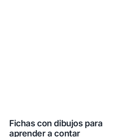
Fichas con dibujos para
aprender a contar