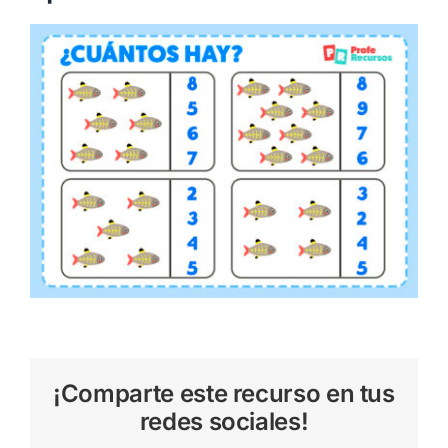
¡Comparte este recurso en tus
redes sociales!