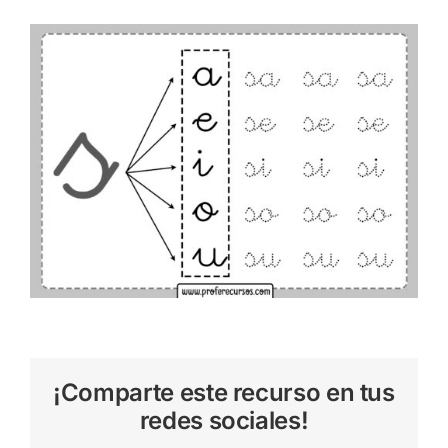
¡Comparte este recurso en tus
redes sociales!