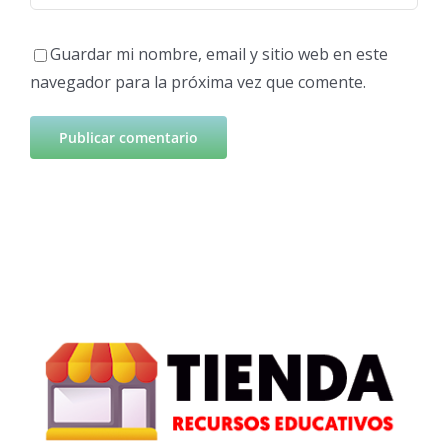
Guardar mi nombre, email y sitio web en este
navegador para la próxima vez que comente.