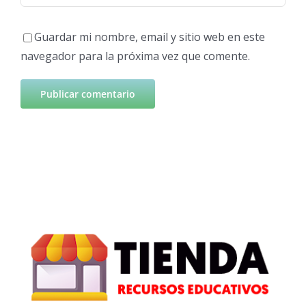
Guardar mi nombre, email y sitio web en este
navegador para la próxima vez que comente.