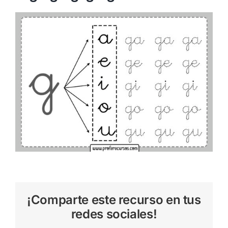
¡Comparte este recurso en tus
redes sociales!