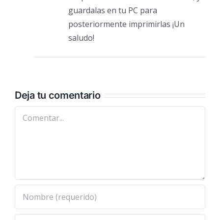
guardalas en tu PC para
posteriormente imprimirlas ¡Un
saludo!
Deja tu comentario
Comentar