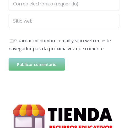
Guardar mi nombre, email y sitio web en este
navegador para la próxima vez que comente.