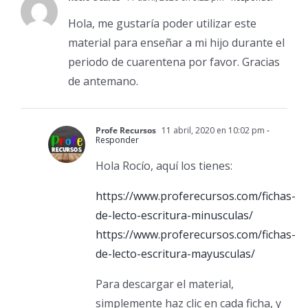
Hola, me gustaría poder utilizar este
material para enseñar a mi hijo durante el
periodo de cuarentena por favor. Gracias
de antemano.
Profe Recursos
11 abril, 2020 en 10:02 pm
-
Responder
Hola Rocío, aquí los tienes:
https://www.proferecursos.com/fichas-
de-lecto-escritura-minusculas/
https://www.proferecursos.com/fichas-
de-lecto-escritura-mayusculas/
Para descargar el material,
simplemente haz clic en cada ficha, y