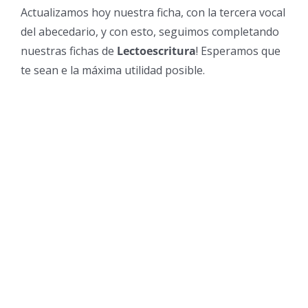
Actualizamos hoy nuestra ficha, con la tercera vocal
del abecedario, y con esto, seguimos completando
nuestras fichas de
Lectoescritura
! Esperamos que
te sean e la máxima utilidad posible.