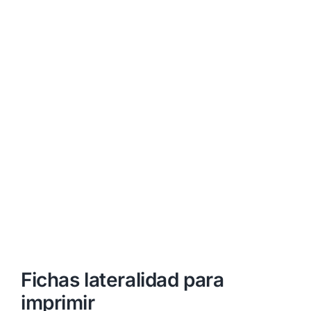
Fichas lateralidad para
imprimir