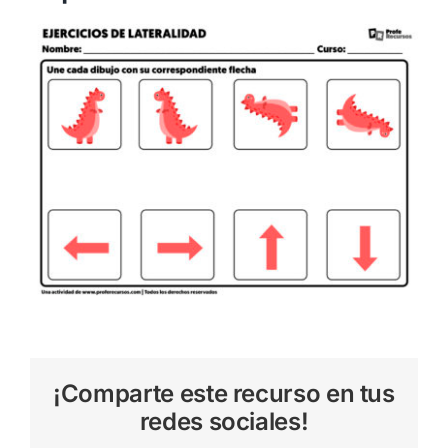
¡Comparte este recurso en tus
redes sociales!