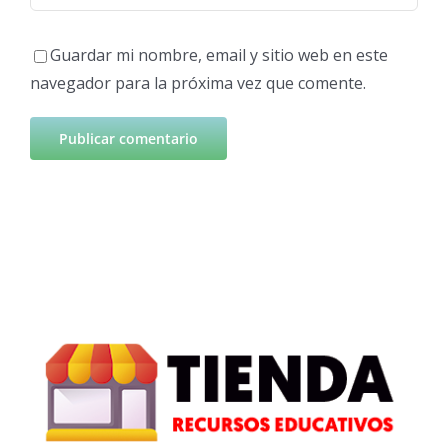
Guardar mi nombre, email y sitio web en este
navegador para la próxima vez que comente.