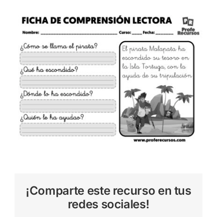
¡Comparte este recurso en tus
redes sociales!