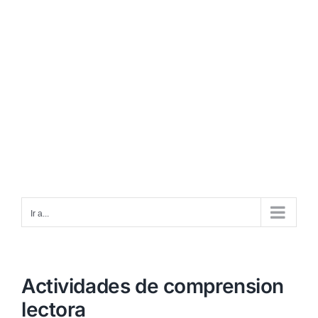
Ir a...
Actividades de comprension
lectora