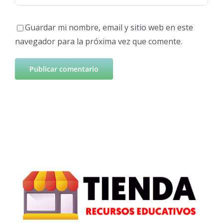
Guardar mi nombre, email y sitio web en este
navegador para la próxima vez que comente.