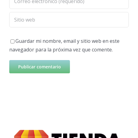
Guardar mi nombre, email y sitio web en este
navegador para la próxima vez que comente.