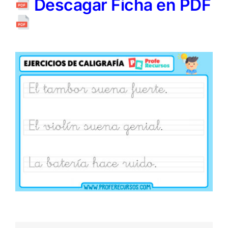
Descagar Ficha en PDF