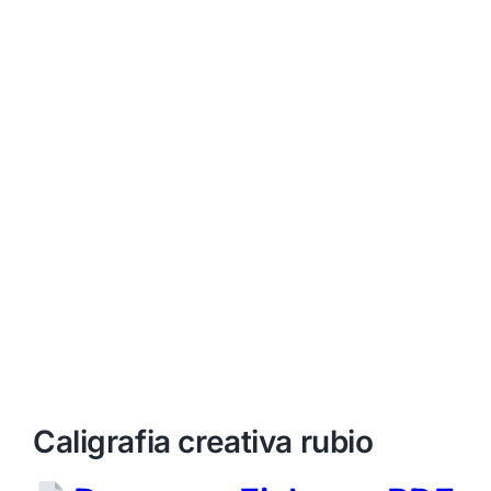
Caligrafia creativa rubio