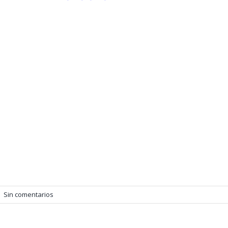
|
Sin comentarios