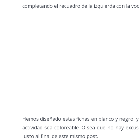
completando el recuadro de la izquierda con la vo
Hemos diseñado estas fichas en blanco y negro, 
actividad sea coloreable. O sea que no hay excu
justo al final de este mismo post.