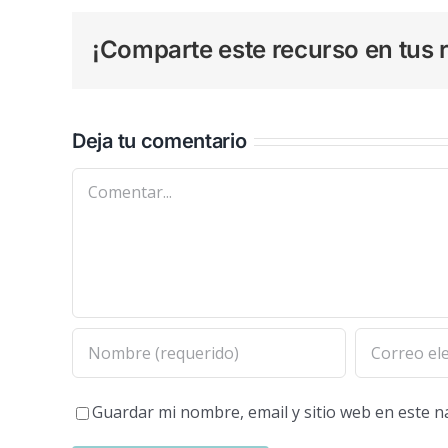
¡Comparte este recurso en tus r
Deja tu comentario
Comentar
Guardar mi nombre, email y sitio web en este 