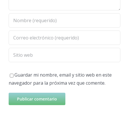
Guardar mi nombre, email y sitio web en este
navegador para la próxima vez que comente.