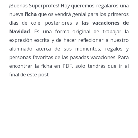
¡Buenas Superprofes! Hoy queremos regalaros una
nueva
ficha
que os vendrá genial para los primeros
días de cole, posteriores a
las vacaciones de
Navidad
. Es una forma original de trabajar la
expresión escrita y de hacer reflexionar a nuestro
alumnado acerca de sus momentos, regalos y
personas favoritas de las pasadas vacaciones. Para
encontrar la ficha en PDF, solo tendrás que ir al
final de este post.