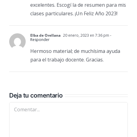
excelentes. Escogí la de resumen para mis
clases particulares. ¡Un Feliz Año 2023!
Elba de Orellana
20 enero, 2023 en 7:36 pm
-
Responder
Hermoso material; de muchísima ayuda
para el trabajo docente. Gracias.
Deja tu comentario
Comentar