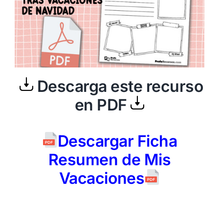
Descarga este recurso
en PDF
Descargar Ficha
Resumen de Mis
Vacaciones