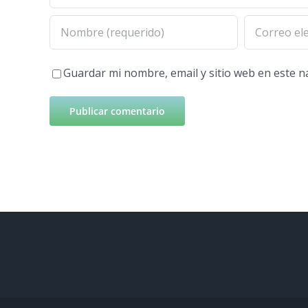
Guardar mi nombre, email y sitio web en este 