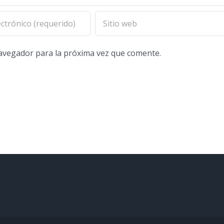
navegador para la próxima vez que comente.