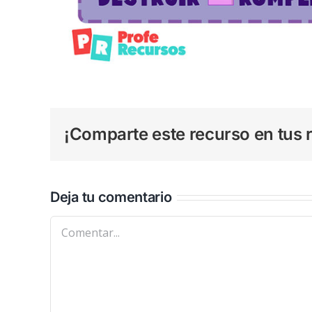
¡Comparte este recurso en tus r
Deja tu comentario
Comentar