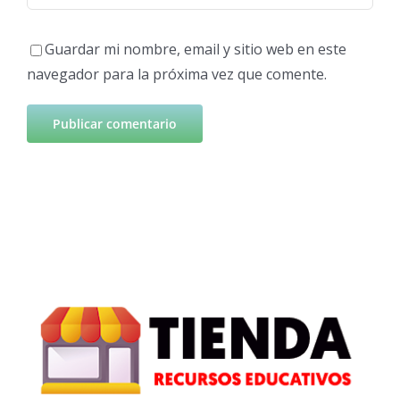
Guardar mi nombre, email y sitio web en este
navegador para la próxima vez que comente.