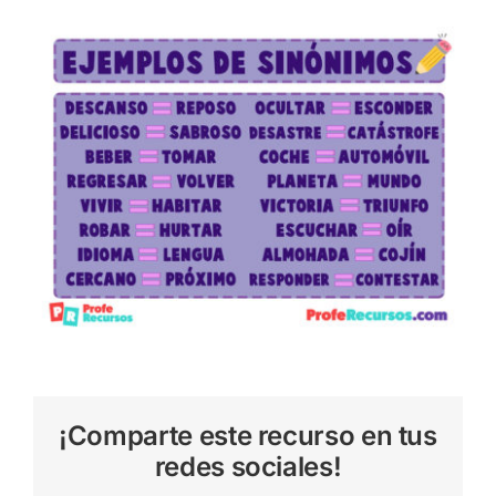
¡Comparte este recurso en tus
redes sociales!