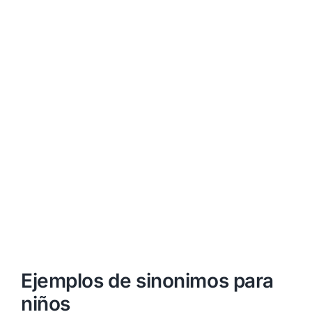
Ejemplos de sinonimos para
niños