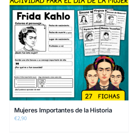
Mujeres Importantes de la Historia
€
2,90