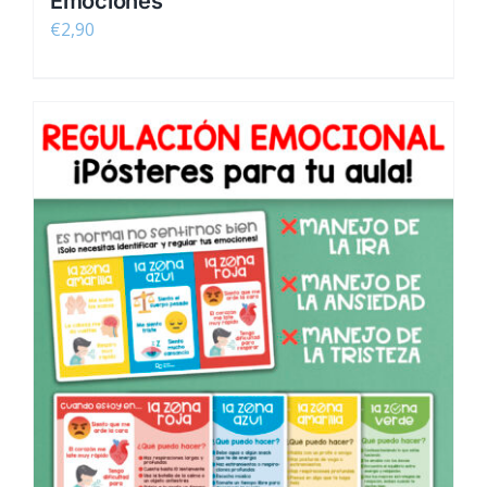
Emociones
€
2,90