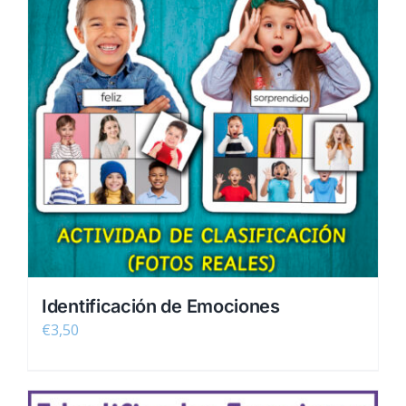
Identificación de Emociones
€
3,50