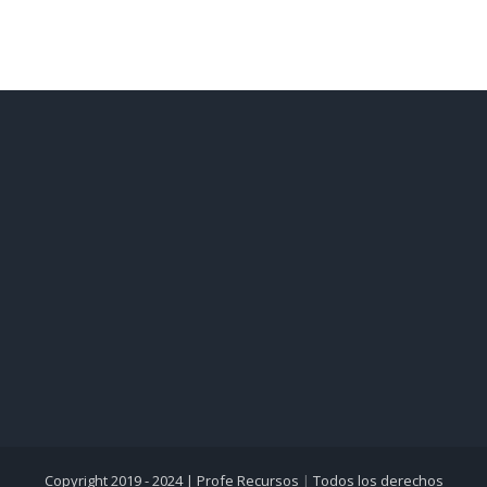
Copyright 2019 - 2024 |
Profe Recursos
|
Todos los derechos