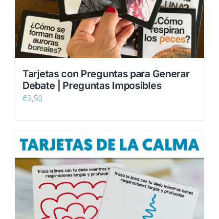
Tarjetas con Preguntas para Generar
Debate | Preguntas Imposibles
€
3,50