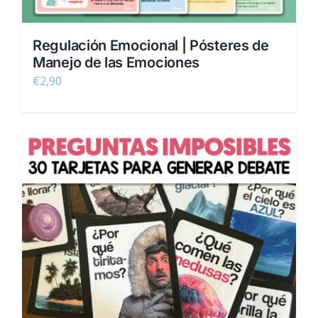
Regulación Emocional | Pósteres de
Manejo de las Emociones
€
2,90