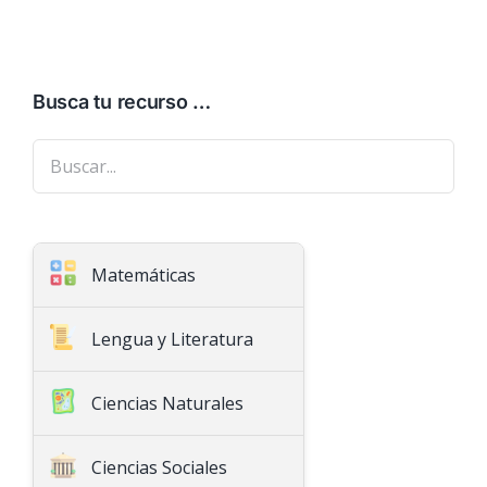
Busca tu recurso …
Matemáticas
Aritmética
Lengua y Literatura
Geometría
Ciencias Naturales
Ciencias Sociales