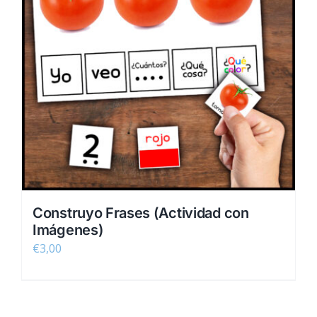
Construyo Frases (Actividad con
Imágenes)
€
3,00