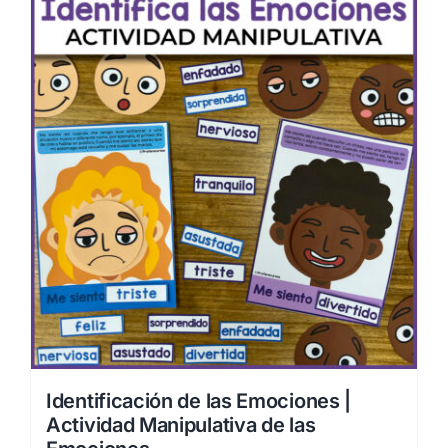
Identificación de las Emociones |
Actividad Manipulativa de las