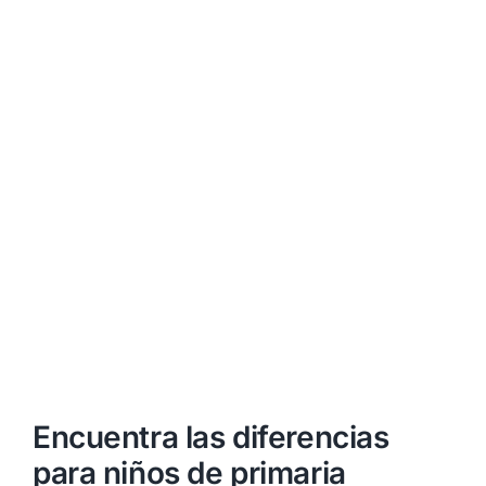
Encuentra las diferencias
para niños de primaria