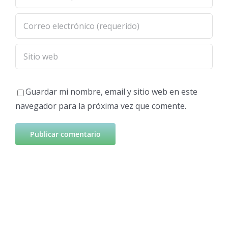
Guardar mi nombre, email y sitio web en este
navegador para la próxima vez que comente.