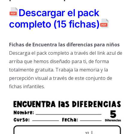
Descargar el pack
completo (15 fichas)
Fichas de Encuentra las diferencias para niños
Descarga el pack completo a través del link azul de
arriba que hemos diseñado para ti, de forma
totalmente gratuita. Trabaja la memoria y la
percepción visual a través de este conjunto de
fichas infantiles.