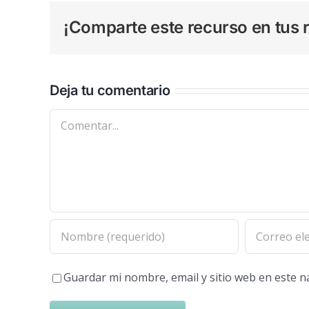
¡Comparte este recurso en tus r
Deja tu comentario
Comentar
Guardar mi nombre, email y sitio web en este 