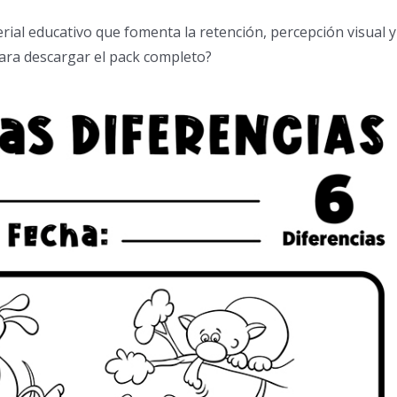
rial educativo que fomenta la retención, percepción visual y
para descargar el pack completo?