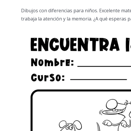
Dibujos con diferencias para niños. Excelente mate
trabaja la atención y la memoria. ¿A qué esperas 