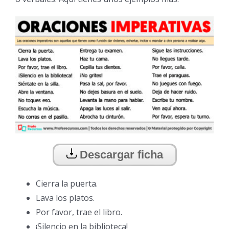
Descargar ficha
Cierra la puerta.
Lava los platos.
Por favor, trae el libro.
¡Silencio en la biblioteca!