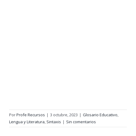
Por
Profe Recursos
|
3 octubre, 2023
|
Glosario Educativo
,
Lengua y Literatura
,
Sintaxis
|
Sin comentarios