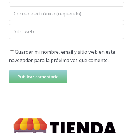
Guardar mi nombre, email y sitio web en este
navegador para la próxima vez que comente.