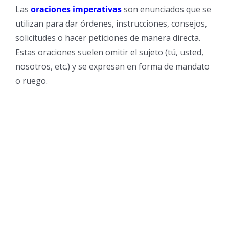
Las
oraciones imperativas
son enunciados que se
utilizan para dar órdenes, instrucciones, consejos,
solicitudes o hacer peticiones de manera directa.
Estas oraciones suelen omitir el sujeto (tú, usted,
nosotros, etc.) y se expresan en forma de mandato
o ruego.