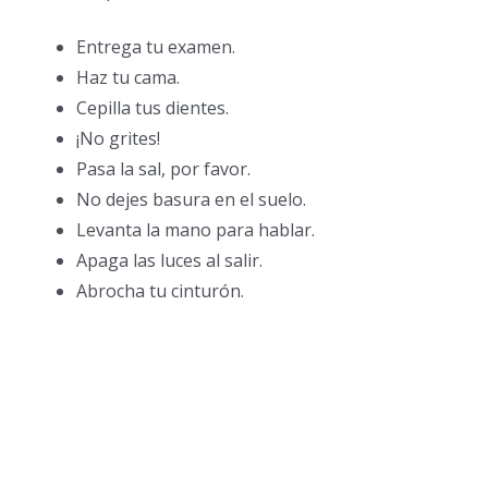
Entrega tu examen.
Haz tu cama.
Cepilla tus dientes.
¡No grites!
Pasa la sal, por favor.
No dejes basura en el suelo.
Levanta la mano para hablar.
Apaga las luces al salir.
Abrocha tu cinturón.