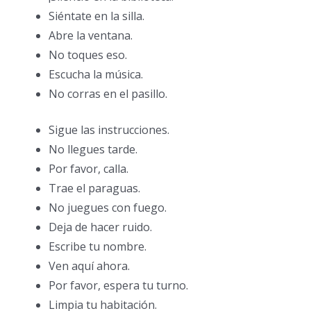
Siéntate en la silla.
Abre la ventana.
No toques eso.
Escucha la música.
No corras en el pasillo.
Sigue las instrucciones.
No llegues tarde.
Por favor, calla.
Trae el paraguas.
No juegues con fuego.
Deja de hacer ruido.
Escribe tu nombre.
Ven aquí ahora.
Por favor, espera tu turno.
Limpia tu habitación.