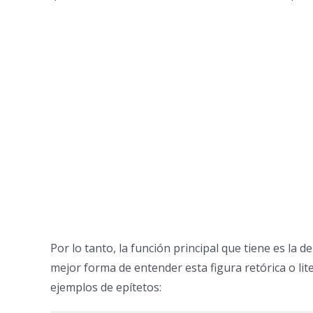
Por lo tanto, la función principal que tiene es la d
mejor forma de entender esta figura retórica o lite
ejemplos de epítetos: