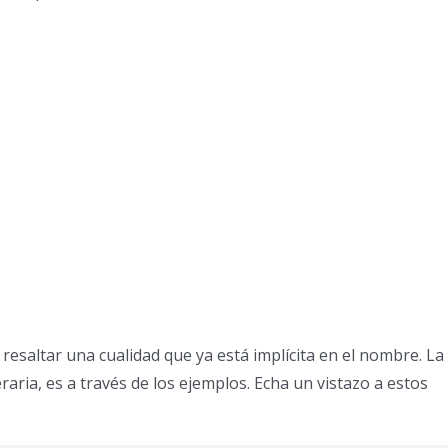
e resaltar una cualidad que ya está implícita en el nombre. La
raria, es a través de los ejemplos. Echa un vistazo a estos