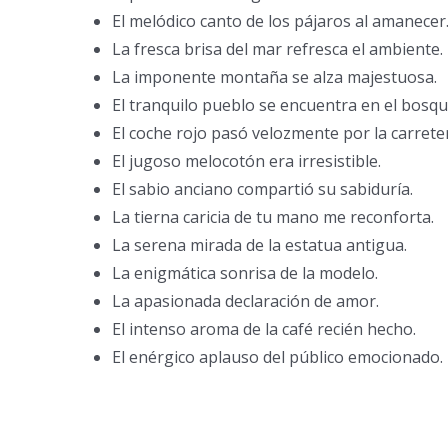
El melódico canto de los pájaros al amanecer
La fresca brisa del mar refresca el ambiente.
La imponente montaña se alza majestuosa.
El tranquilo pueblo se encuentra en el bosqu
El coche rojo pasó velozmente por la carrete
El jugoso melocotón era irresistible.
El sabio anciano compartió su sabiduría.
La tierna caricia de tu mano me reconforta.
La serena mirada de la estatua antigua.
La enigmática sonrisa de la modelo.
La apasionada declaración de amor.
El intenso aroma de la café recién hecho.
El enérgico aplauso del público emocionado.