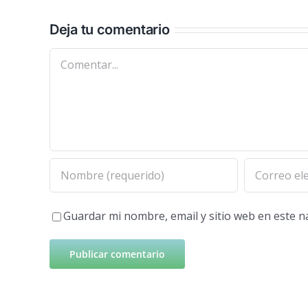
Deja tu comentario
Comentar
Guardar mi nombre, email y sitio web en este 