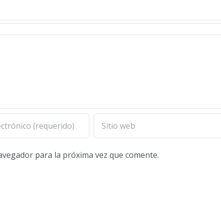
navegador para la próxima vez que comente.