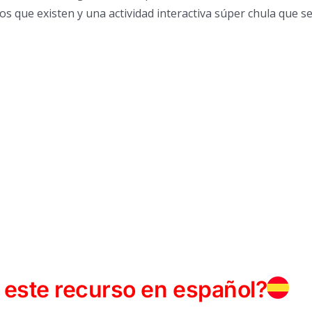
os que existen y una actividad interactiva súper chula que s
 este recurso en español?