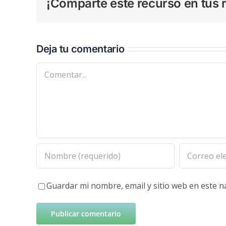
¡Comparte este recurso en tus r
Deja tu comentario
Comentar
Guardar mi nombre, email y sitio web en este 