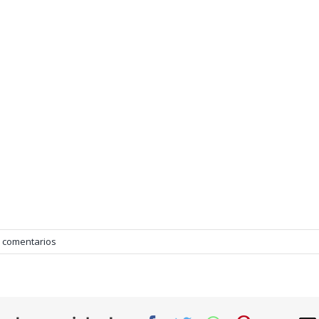
n comentarios