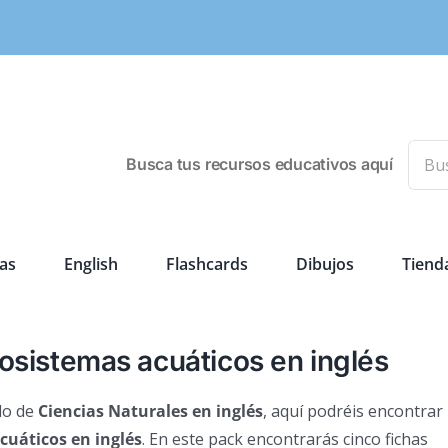
Busca
Busca tus recursos educativos aquí
as
English
Flashcards
Dibujos
Tiend
osistemas acuáticos en inglés
ido de
Ciencias Naturales en inglés
, aquí podréis encontrar
cuáticos en inglés
. En este pack encontrarás cinco fichas