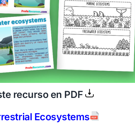
te recurso en PDF
restrial Ecosystems