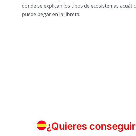
donde se explican los tipos de ecosistemas acuátic
puede pegar en la libreta.
¿Quieres conseguir