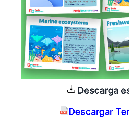
Descarga es
Descargar Ter