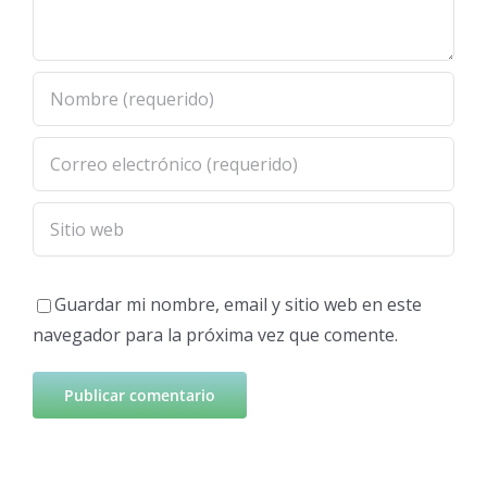
Guardar mi nombre, email y sitio web en este
navegador para la próxima vez que comente.