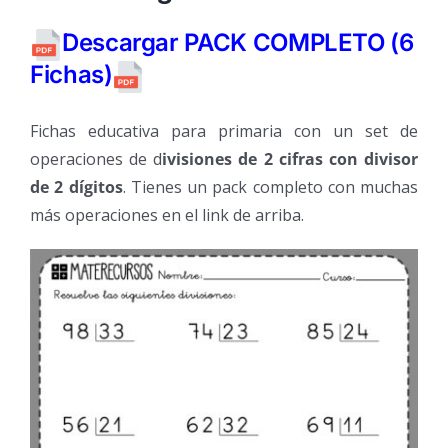
Descargar PACK COMPLETO (6
Fichas)
Fichas educativa para primaria con un set de
operaciones de d
ivisiones de 2 cifras con divisor
de 2 dígitos
. Tienes un pack completo con muchas
más operaciones en el link de arriba.