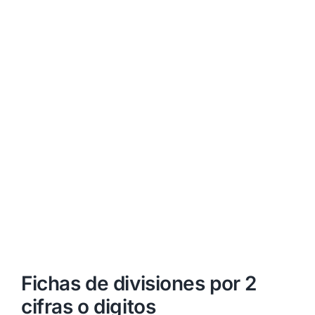
Fichas de divisiones por 2
cifras o digitos