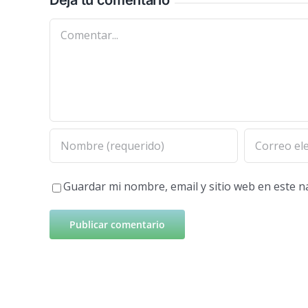
Deja tu comentario
Comentar
Guardar mi nombre, email y sitio web en este 