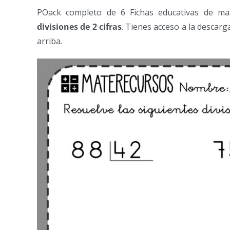
POack completo de 6 Fichas educativas de ma
divisiones de 2 cifras
. Tienes acceso a la descar
arriba.