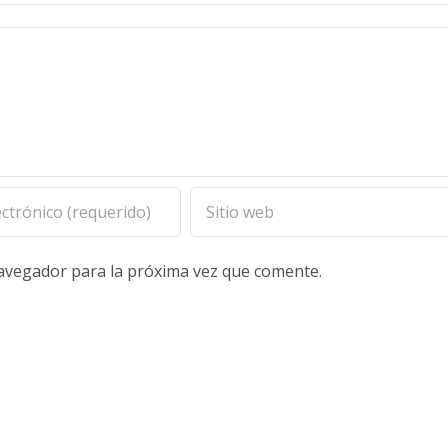
navegador para la próxima vez que comente.