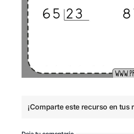
¡Comparte este recurso en tus r