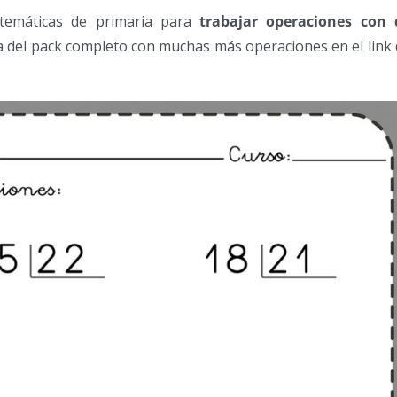
temáticas de primaria para
trabajar operaciones con 
ga del pack completo con muchas más operaciones en el link