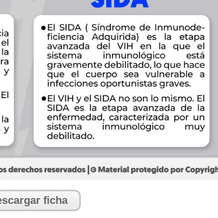
scargar ficha