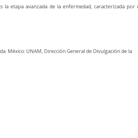
es la etapa avanzada de la enfermedad, caracterizada por
/sida. México: UNAM, Dirección General de Divulgación de la