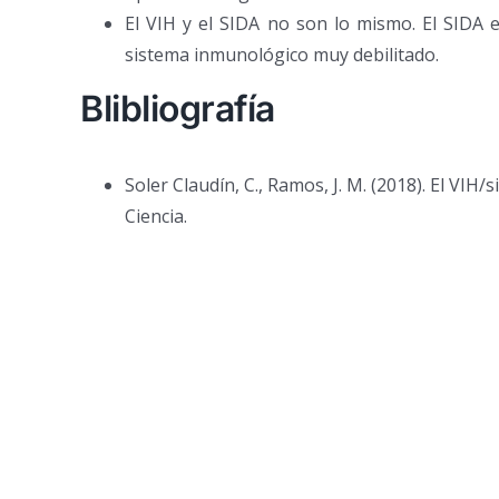
El VIH y el SIDA no son lo mismo. El SIDA 
sistema inmunológico muy debilitado.
Blibliografía
Soler Claudín, C., Ramos, J. M. (2018). El VIH
Ciencia.