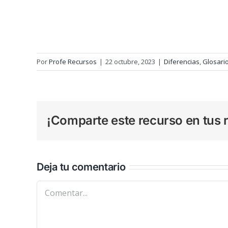
Por
Profe Recursos
|
22 octubre, 2023
|
Diferencias
,
Glosari
¡Comparte este recurso en tus r
Deja tu comentario
Comentar