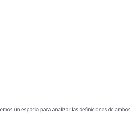
ejemos un espacio para analizar las definiciones de ambos