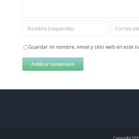
Guardar mi nombre, email y sitio web en este 
Copyright 201