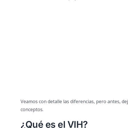
Veamos con detalle las diferencias, pero antes, d
conceptos.
¿Qué es el VIH?