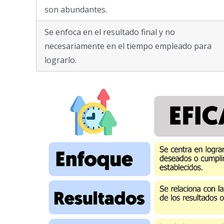
son abundantes.
Se enfoca en el resultado final y no
necesariamente en el tiempo empleado para
lograrlo.