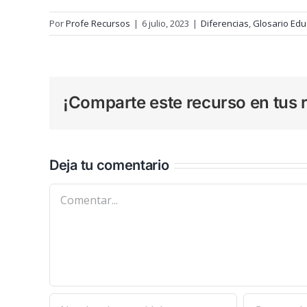
Por
Profe Recursos
|
6 julio, 2023
|
Diferencias
,
Glosario Edu
¡Comparte este recurso en tus r
Deja tu comentario
Comentar