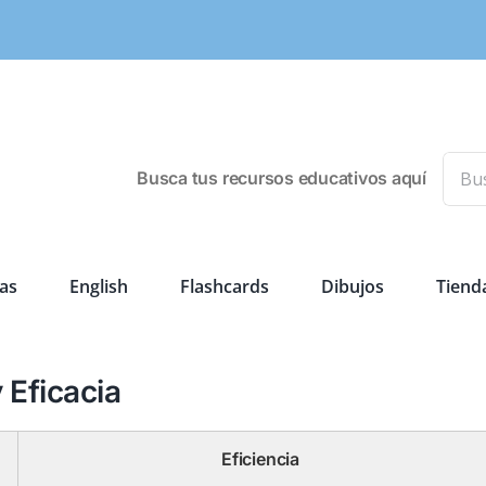
Busca
Busca tus recursos educativos aquí
as
English
Flashcards
Dibujos
Tiend
 Eficacia
Eficiencia