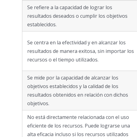
Se refiere a la capacidad de lograr los
resultados deseados o cumplir los objetivos
establecidos.
Se centra en la efectividad y en alcanzar los
resultados de manera exitosa, sin importar los
recursos o el tiempo utilizados.
Se mide por la capacidad de alcanzar los
objetivos establecidos y la calidad de los
resultados obtenidos en relación con dichos
objetivos.
No está directamente relacionada con el uso
eficiente de los recursos. Puede lograrse una
alta eficacia incluso si los recursos utilizados