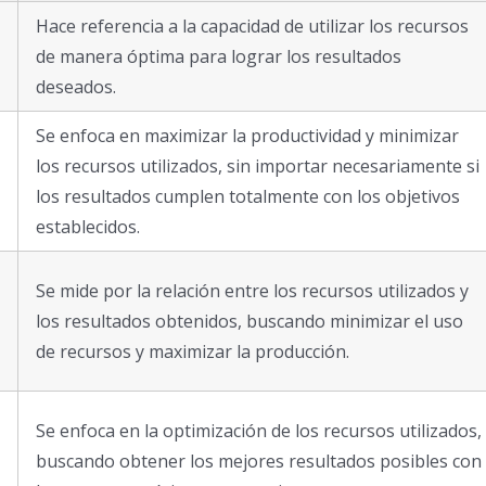
Hace referencia a la capacidad de utilizar los recursos
de manera óptima para lograr los resultados
deseados.
Se enfoca en maximizar la productividad y minimizar
los recursos utilizados, sin importar necesariamente si
los resultados cumplen totalmente con los objetivos
establecidos.
Se mide por la relación entre los recursos utilizados y
los resultados obtenidos, buscando minimizar el uso
de recursos y maximizar la producción.
Se enfoca en la optimización de los recursos utilizados,
buscando obtener los mejores resultados posibles con