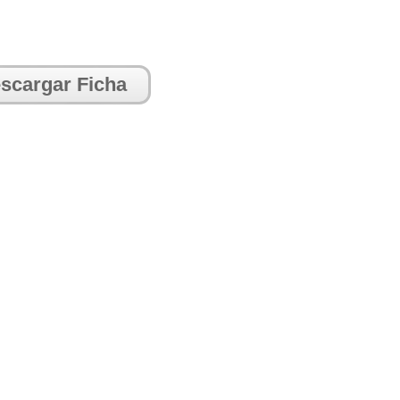
scargar Ficha