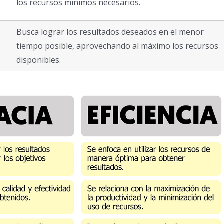
los recursos mínimos necesarios.
Busca lograr los resultados deseados en el menor
tiempo posible, aprovechando al máximo los recursos
disponibles.