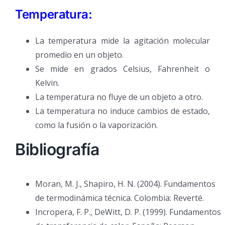
Temperatura:
La temperatura mide la agitación molecular
promedio en un objeto.
Se mide en grados Celsius, Fahrenheit o
Kelvin.
La temperatura no fluye de un objeto a otro.
La temperatura no induce cambios de estado,
como la fusión o la vaporización.
Bibliografía
Moran, M. J., Shapiro, H. N. (2004). Fundamentos
de termodinámica técnica. Colombia: Reverté.
Incropera, F. P., DeWitt, D. P. (1999). Fundamentos