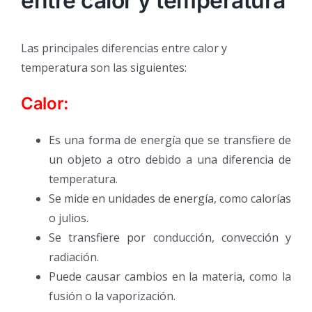
entre calor y temperatura
Las principales diferencias entre calor y
temperatura son las siguientes:
Calor:
Es una forma de energía que se transfiere de
un objeto a otro debido a una diferencia de
temperatura.
Se mide en unidades de energía, como calorías
o julios.
Se transfiere por conducción, convección y
radiación.
Puede causar cambios en la materia, como la
fusión o la vaporización.