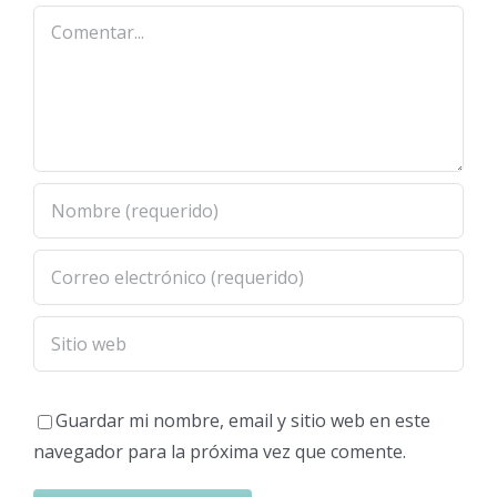
Comentar
Guardar mi nombre, email y sitio web en este
navegador para la próxima vez que comente.