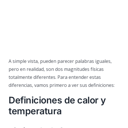
A simple vista, pueden parecer palabras iguales,
pero en realidad, son dos magnitudes físicas
totalmente diferentes. Para entender estas
diferencias, vamos primero a ver sus definiciones:
Definiciones de calor y
temperatura