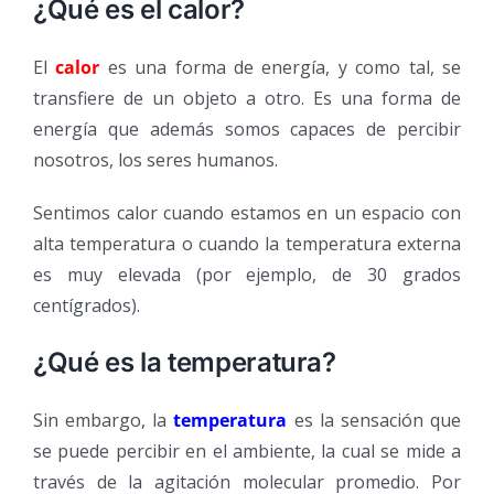
¿Qué es el calor?
El
calor
es una forma de energía, y como tal, se
transfiere de un objeto a otro. Es una forma de
energía que además somos capaces de percibir
nosotros, los seres humanos.
Sentimos calor cuando estamos en un espacio con
alta temperatura o cuando la temperatura externa
es muy elevada (por ejemplo, de 30 grados
centígrados).
¿Qué es la temperatura?
Sin embargo, la
temperatura
es la sensación que
se puede percibir en el ambiente, la cual se mide a
través de la agitación molecular promedio. Por