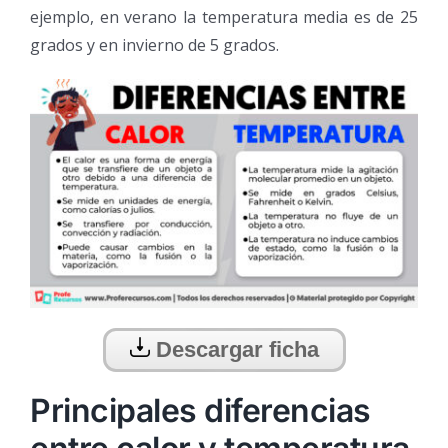
ejemplo, en verano la temperatura media es de 25
grados y en invierno de 5 grados.
Descargar ficha
Principales diferencias