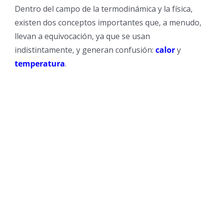
Dentro del campo de la termodinámica y la física,
existen dos conceptos importantes que, a menudo,
llevan a equivocación, ya que se usan
indistintamente, y generan confusión:
calor
y
temperatura
.