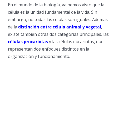
En el mundo de la biología, ya hemos visto que la
célula es la unidad fundamental de la vida. Sin
embargo, no todas las células son iguales. Ademas
de la
distinción entre célula animal y vegetal
,
existe también otras dos categorías principales, las
células procariotas
y las células eucariotas, que
representan dos enfoques distintos en la
organización y funcionamiento.