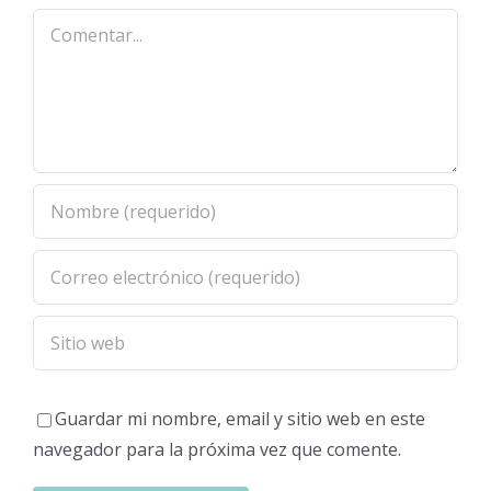
Comentar
Guardar mi nombre, email y sitio web en este
navegador para la próxima vez que comente.