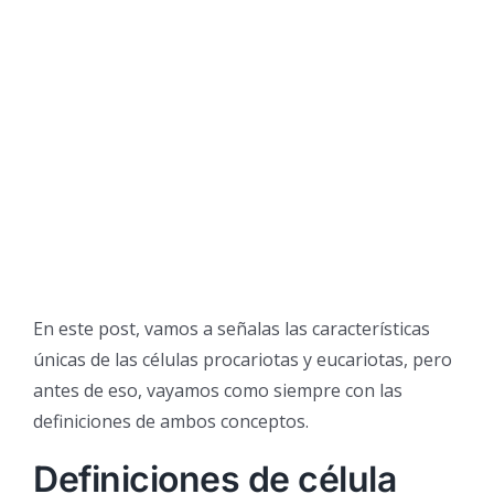
En este post, vamos a señalas las características
únicas de las células procariotas y eucariotas, pero
antes de eso, vayamos como siempre con las
definiciones de ambos conceptos.
Definiciones de célula