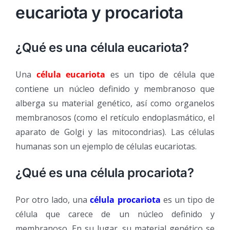
eucariota y procariota
¿Qué es una célula eucariota?
Una
célula eucariota
es un tipo de célula que
contiene un núcleo definido y membranoso que
alberga su material genético, así como organelos
membranosos (como el retículo endoplasmático, el
aparato de Golgi y las mitocondrias). Las células
humanas son un ejemplo de células eucariotas.
¿Qué es una célula procariota?
Por otro lado, una
célula procariota
es un tipo de
célula que carece de un núcleo definido y
membranoso. En su lugar, su material genético se