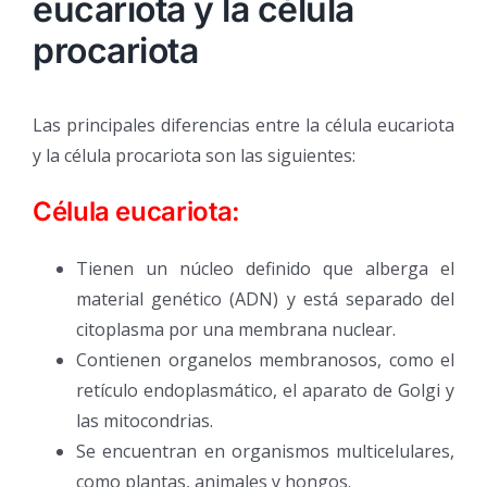
eucariota y la célula
procariota
Las principales diferencias entre la célula eucariota
y la célula procariota son las siguientes:
Célula eucariota:
Tienen un núcleo definido que alberga el
material genético (ADN) y está separado del
citoplasma por una membrana nuclear.
Contienen organelos membranosos, como el
retículo endoplasmático, el aparato de Golgi y
las mitocondrias.
Se encuentran en organismos multicelulares,
como plantas, animales y hongos.