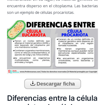
encuentra disperso en el citoplasma. Las bacterias
son un ejemplo de células procariotas.
Descargar ficha
Diferencias entre la célula