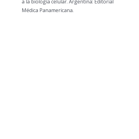
a la biología celular. Argentina: Editorial
Médica Panamericana.