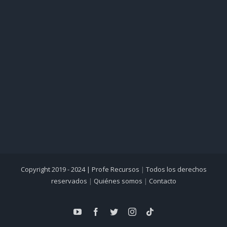
Copyright 2019 - 2024 |
Profe Recursos
|
Todos los derechos
reservados
|
Quiénes somos
|
Contacto
YouTube
Facebook
Twitter
Instagram
Tiktok