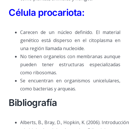
Célula procariota:
Carecen de un núcleo definido. El material
genético está disperso en el citoplasma en
una región llamada nucleoide.
No tienen organelos con membranas aunque
pueden tener estructuras especializadas
como ribosomas.
Se encuentran en organismos unicelulares,
como bacterias y arqueas.
Bibliografía
Alberts, B., Bray, D., Hopkin, K. (2006). Introducción