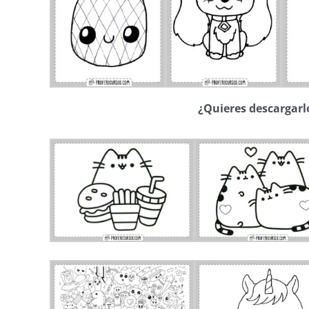
¿Quieres descargarl