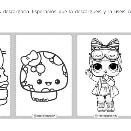
s descargarla. Esperamos que la descarguéis y la uséis c