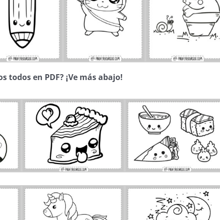
os todos en PDF? ¡Ve más abajo!