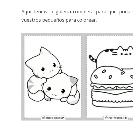
Aquí tenéis la galería completa para que podái
vuestros pequeños para colorear.