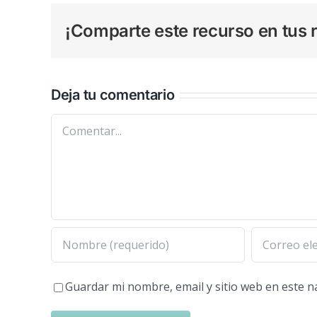
¡Comparte este recurso en tus r
Deja tu comentario
Comentar
Guardar mi nombre, email y sitio web en este 