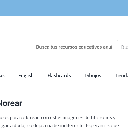
Busca
Busca tus recursos educativos aquí
as
English
Flashcards
Dibujos
Tiend
lorear
ujos para colorear, con estas imágenes de tiburones y
lugar a duda, no deja a nadie indiferente. Esperamos que