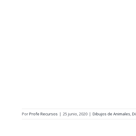
Por
Profe Recursos
|
25 junio, 2020
|
Dibujos de Animales
,
Di