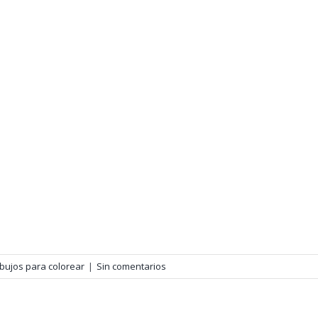
bujos para colorear
|
Sin comentarios