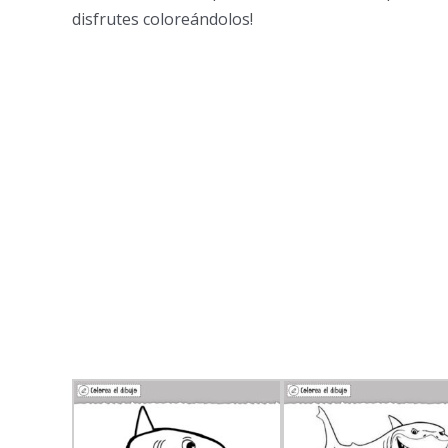
disfrutes coloreándolos!