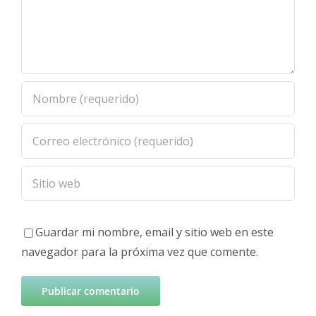
Guardar mi nombre, email y sitio web en este
navegador para la próxima vez que comente.