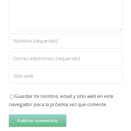
Guardar mi nombre, email y sitio web en este
navegador para la próxima vez que comente.