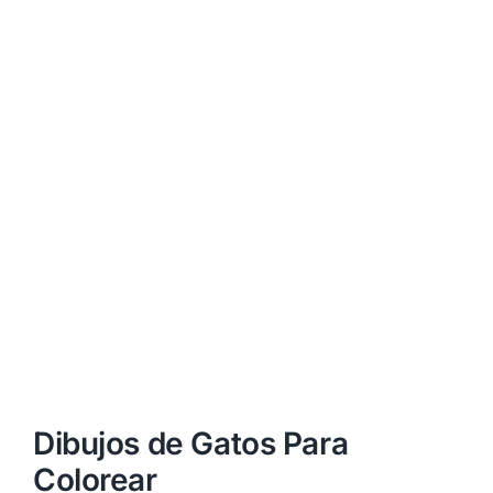
Dibujos de Gatos Para
Colorear