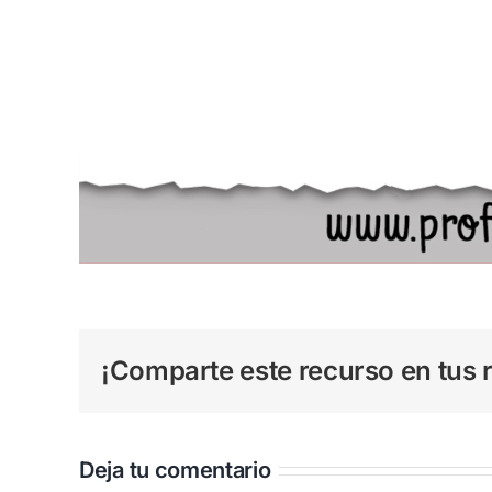
¡Comparte este recurso en tus r
Deja tu comentario