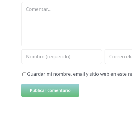
Comentar
Guardar mi nombre, email y sitio web en este 