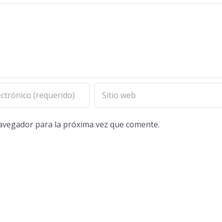
navegador para la próxima vez que comente.