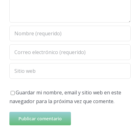
Guardar mi nombre, email y sitio web en este
navegador para la próxima vez que comente.