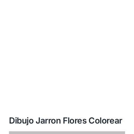
Dibujo Jarron Flores Colorear