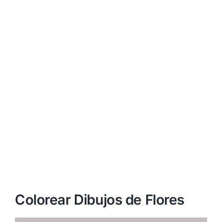
Colorear Dibujos de Flores