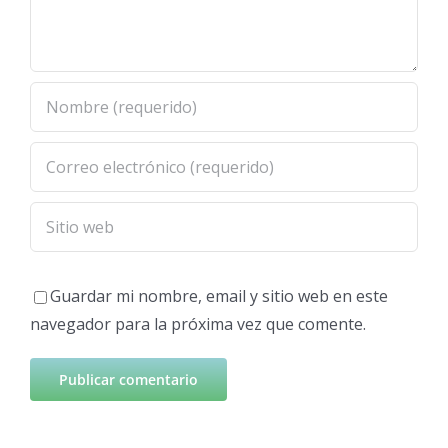
Guardar mi nombre, email y sitio web en este
navegador para la próxima vez que comente.