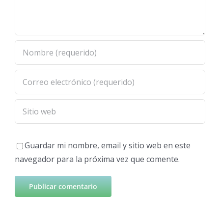
Guardar mi nombre, email y sitio web en este
navegador para la próxima vez que comente.