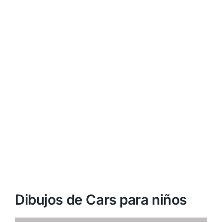
Dibujos de Cars para niños