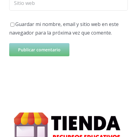
Guardar mi nombre, email y sitio web en este
navegador para la próxima vez que comente.