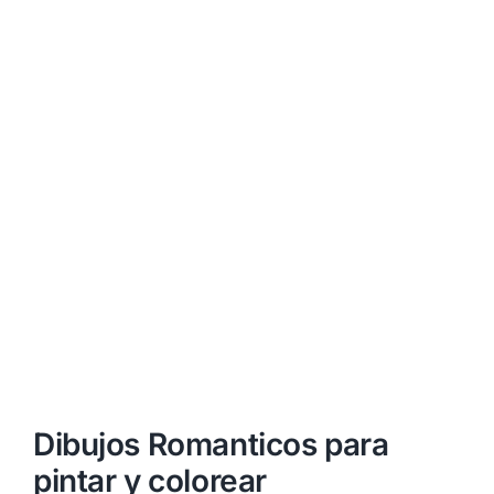
Dibujos Romanticos para
pintar y colorear