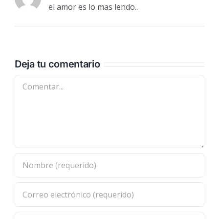
el amor es lo mas lendo..
Deja tu comentario
Comentar